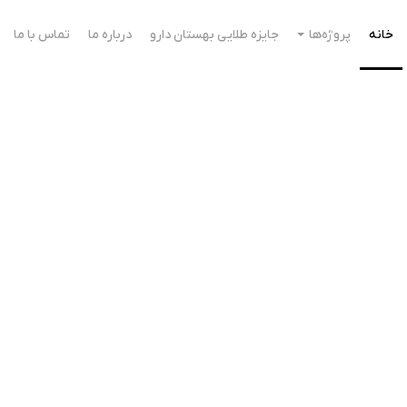
خانه
پروژه‌ها
جایزه طلایی بهستان دارو
درباره ما
تماس با ما